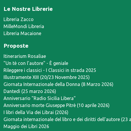
Le Nostre Librerie
Libreria Zacco
MilleMondi Libreria
Libreria Macaione
Proposte
Itinerarium Rosaliae
"Un tè con l'autore" - È geniale
Rileggere i classici - I Classici in strada 2025
Illustramente XIII (20/23 Novembre 2025)
Giornata Internazionale della Donna (8 Marzo 2026)
Dantedì (25 marzo 2026)
Anniversario "Radio Sicilia Libera"
Anniversario morte Giuseppe Pitrè (10 aprile 2026)
I libri della Via dei Librai (2026)
Giornata internazionale del libro e dei diritti dell'autore (23 
Maggio dei Libri 2026