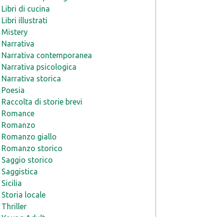
Libri di cucina
Libri illustrati
Mistery
Narrativa
Narrativa contemporanea
Narrativa psicologica
Narrativa storica
Poesia
Raccolta di storie brevi
Romance
Romanzo
Romanzo giallo
Romanzo storico
Saggio storico
Saggistica
Sicilia
Storia locale
Thriller