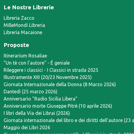
Le Nostre Librerie
Libreria Zacco
MilleMondi Libreria
Libreria Macaione
Proposte
Itinerarium Rosaliae
"Un tè con l'autore" - È geniale
Rileggere i classici - I Classici in strada 2025
Illustramente XIII (20/23 Novembre 2025)
Giornata Internazionale della Donna (8 Marzo 2026)
Dantedì (25 marzo 2026)
Anniversario "Radio Sicilia Libera"
Anniversario morte Giuseppe Pitrè (10 aprile 2026)
I libri della Via dei Librai (2026)
Giornata internazionale del libro e dei diritti dell'autore (23 
Maggio dei Libri 2026