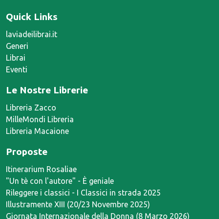
Quick Links
laviadeilibrai.it
Generi
Librai
Eventi
Le Nostre Librerie
Libreria Zacco
MilleMondi Libreria
Libreria Macaione
Proposte
Itinerarium Rosaliae
"Un tè con l'autore" - È geniale
Rileggere i classici - I Classici in strada 2025
Illustramente XIII (20/23 Novembre 2025)
Giornata Internazionale della Donna (8 Marzo 2026)