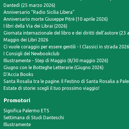
Dantedì (25 marzo 2026)
Anniversario "Radio Sicilia Libera"
Anniversario morte Giuseppe Pitrè (10 aprile 2026)
I libri della Via dei Librai (2026)
Giornata internazionale del libro e dei diritti dell'autore (23 
Maggio dei Libri 2026
Ci vuole coraggio per essere gentili - I Classici in strada 202
I Consigli del Newbookclub
Illustramente - Step di Maggio (8/30 maggio 2026)
Giugno con le Botteghe Letterarie (Giugno 2026)
D'Accia Books
Santa Rosalia tra le pagine. Il Festino di Santa Rosalia a Pal
Estate di storie: scegli il tuo prossimo viaggio!
Promotori
Significa Palermo ETS
Settimana di Studi Danteschi
Illustramente