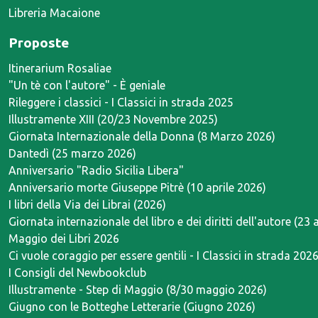
Libreria Macaione
Proposte
Itinerarium Rosaliae
"Un tè con l'autore" - È geniale
Rileggere i classici - I Classici in strada 2025
Illustramente XIII (20/23 Novembre 2025)
Giornata Internazionale della Donna (8 Marzo 2026)
Dantedì (25 marzo 2026)
Anniversario "Radio Sicilia Libera"
Anniversario morte Giuseppe Pitrè (10 aprile 2026)
I libri della Via dei Librai (2026)
Giornata internazionale del libro e dei diritti dell'autore (23 
Maggio dei Libri 2026
Ci vuole coraggio per essere gentili - I Classici in strada 202
I Consigli del Newbookclub
Illustramente - Step di Maggio (8/30 maggio 2026)
Giugno con le Botteghe Letterarie (Giugno 2026)